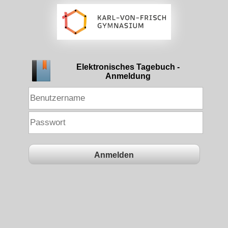
Elektronisches Tagebuch -
Anmeldung