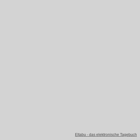
Eltabu - das elektronische Tagebuch